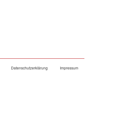
Datenschutzerklärung
Impressum