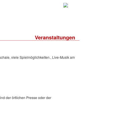
Veranstaltungen
schale, viele Spielmöglichkeiten., Live-Musik am
sind der örtlichen Presse oder der