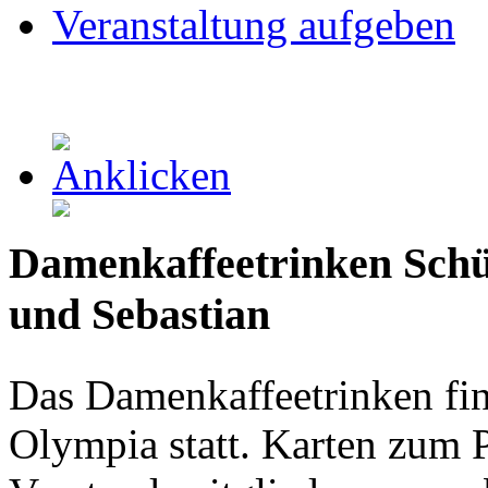
Veranstaltung aufgeben
Damenkaffeetrinken Schü
und Sebastian
Das Damenkaffeetrinken fin
Olympia statt. Karten zum 