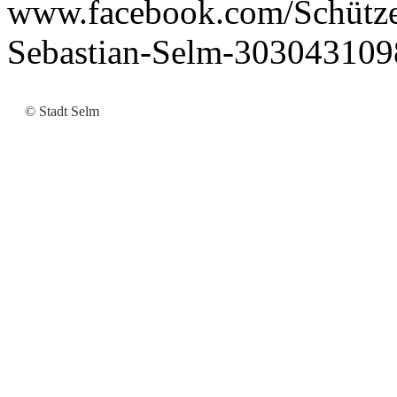
www.facebook.com/Schützen
Sebastian-Selm-303043109
© Stadt Selm