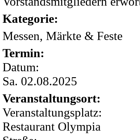
Vorstandsmitgliedern erwo
Kategorie:
Messen, Märkte & Feste
Termin:
Datum:
Sa. 02.08.2025
Veranstaltungsort:
Veranstaltungsplatz:
Restaurant Olympia