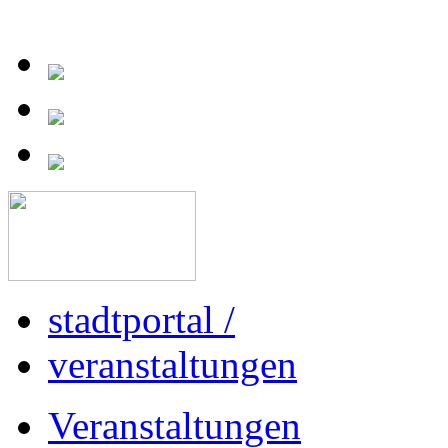
stadtportal
/
veranstaltungen
Veranstaltungen