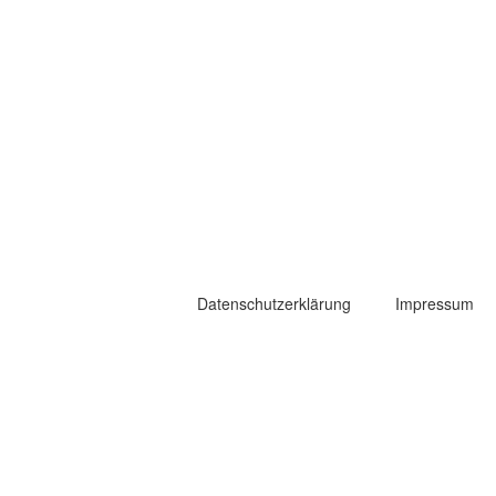
Datenschutzerklärung
Impressum