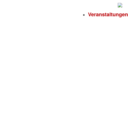
Veranstaltungen