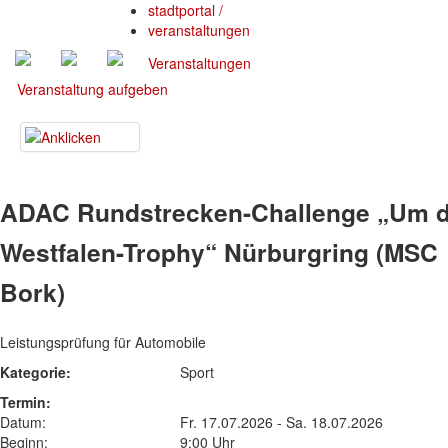
stadtportal
/
veranstaltungen
Veranstaltungen
Veranstaltung aufgeben
ADAC Rundstrecken-Challenge „Um d
Westfalen-Trophy“ Nürburgring (MSC
Bork)
Leistungsprüfung für Automobile
Kategorie:
Sport
Termin:
Datum:
Fr. 17.07.2026 - Sa. 18.07.2026
Beginn:
9:00 Uhr